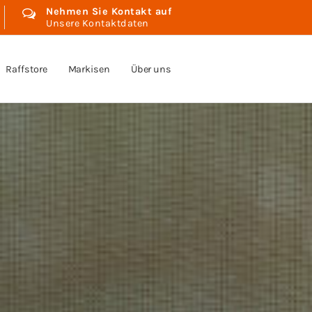
Nehmen Sie Kontakt auf
Unsere Kontaktdaten
Raffstore
Markisen
Über uns