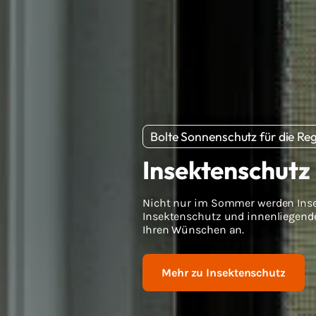
Bolte Sonnenschutz für die R
Insektenschutz
Nicht nur im Sommer werden Inse
Insektenschutz und innenliegen
Ihren Wünschen an.
Mehr zu Insektenschutz