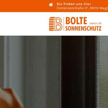
Sie finden uns hier
Zerrennerstraße 17,
39110 Mag