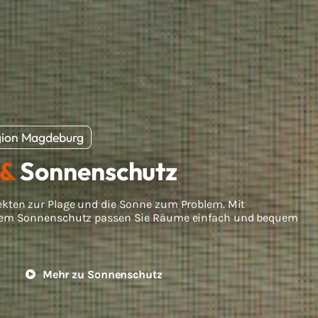
egion Magdeburg
&
Sonnenschutz
kten zur Plage und die Sonne zum Problem. Mit
dem Sonnenschutz passen Sie Räume einfach und bequem
Mehr zu Sonnenschutz